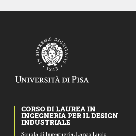
CORSO DI LAUREA IN
INGEGNERIA PER IL DESIGN
INDUSTRIALE
Scuola di Ingegneria, Largo Lucio